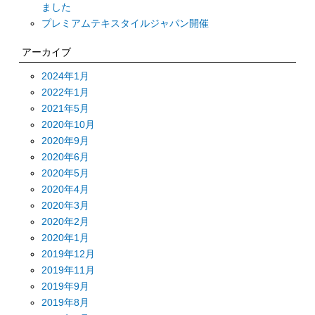
ました
プレミアムテキスタイルジャパン開催
アーカイブ
2024年1月
2022年1月
2021年5月
2020年10月
2020年9月
2020年6月
2020年5月
2020年4月
2020年3月
2020年2月
2020年1月
2019年12月
2019年11月
2019年9月
2019年8月