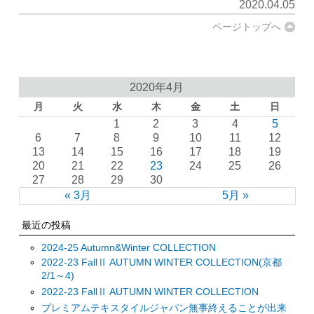
2020.04.05
ページトップへ
2020年4月
月
火
水
木
金
土
日
1
2
3
4
5
6
7
8
9
10
11
12
13
14
15
16
17
18
19
20
21
22
23
24
25
26
27
28
29
30
« 3月
5月 »
最近の投稿
2024-25 Autumn&Winter COLLECTION
2022-23 FallⅡ AUTUMN WINTER COLLECTION(京都
2/1～4)
2022-23 FallⅡ AUTUMN WINTER COLLECTION
プレミアムテキスタイルジャパン無事終えることが出来