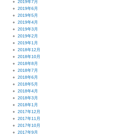
2019年7月
2019年6月
2019年5月
2019年4月
2019年3月
2019年2月
2019年1月
2018年12月
2018年10月
2018年8月
2018年7月
2018年6月
2018年5月
2018年4月
2018年3月
2018年1月
2017年12月
2017年11月
2017年10月
2017年9月