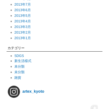
2013年7月
2013年6月
2013年5月
2013年4月
2013年3月
2013年2月
2013年1月
カテゴリー
SDGS
新生活様式
未分類
未分類
雑貨
artex_kyoto