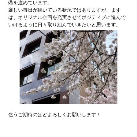
備を進めています。
厳しい毎日が続いている状況ではありますが、まず
は、オリジナル企画を充実させてポジティブに進んで
いけるように日々取り組んでいきたいと思います。
乞うご期待のほどよろしくお願いします！