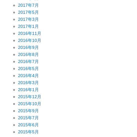
2017年7月
2017年5月
2017年3月
2017年1月
2016年11月
2016年10月
2016年9月
2016年8月
2016年7月
2016年5月
2016年4月
2016年3月
2016年1月
2015年12月
2015年10月
2015年9月
2015年7月
2015年6月
2015年5月