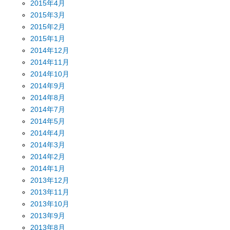
2015年4月
2015年3月
2015年2月
2015年1月
2014年12月
2014年11月
2014年10月
2014年9月
2014年8月
2014年7月
2014年5月
2014年4月
2014年3月
2014年2月
2014年1月
2013年12月
2013年11月
2013年10月
2013年9月
2013年8月