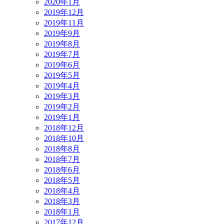
2020年1月
2019年12月
2019年11月
2019年9月
2019年8月
2019年7月
2019年6月
2019年5月
2019年4月
2019年3月
2019年2月
2019年1月
2018年12月
2018年10月
2018年8月
2018年7月
2018年6月
2018年5月
2018年4月
2018年3月
2018年1月
2017年12月