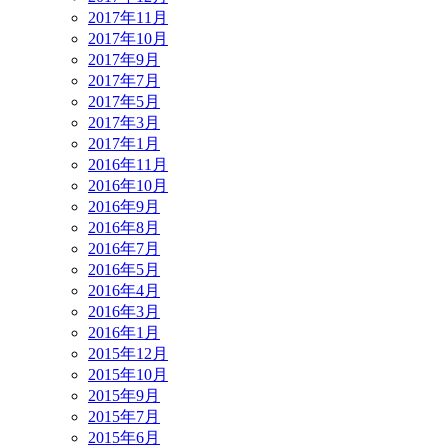
2017年11月
2017年10月
2017年9月
2017年7月
2017年5月
2017年3月
2017年1月
2016年11月
2016年10月
2016年9月
2016年8月
2016年7月
2016年5月
2016年4月
2016年3月
2016年1月
2015年12月
2015年10月
2015年9月
2015年7月
2015年6月