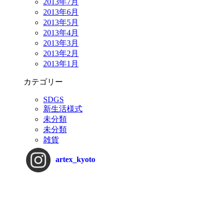
2013年7月
2013年6月
2013年5月
2013年4月
2013年3月
2013年2月
2013年1月
カテゴリー
SDGS
新生活様式
未分類
未分類
雑貨
artex_kyoto