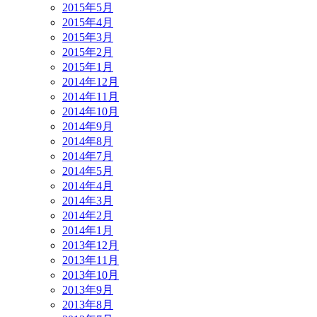
2015年5月
2015年4月
2015年3月
2015年2月
2015年1月
2014年12月
2014年11月
2014年10月
2014年9月
2014年8月
2014年7月
2014年5月
2014年4月
2014年3月
2014年2月
2014年1月
2013年12月
2013年11月
2013年10月
2013年9月
2013年8月