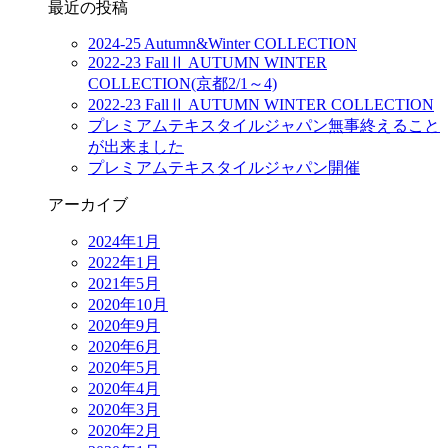
最近の投稿
2024-25 Autumn&Winter COLLECTION
2022-23 FallⅡ AUTUMN WINTER
COLLECTION(京都2/1～4)
2022-23 FallⅡ AUTUMN WINTER COLLECTION
プレミアムテキスタイルジャパン無事終えること
が出来ました
プレミアムテキスタイルジャパン開催
アーカイブ
2024年1月
2022年1月
2021年5月
2020年10月
2020年9月
2020年6月
2020年5月
2020年4月
2020年3月
2020年2月