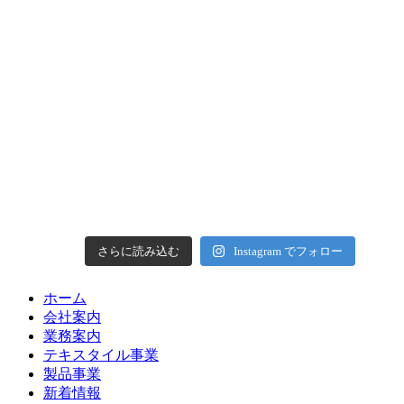
さらに読み込む
Instagram でフォロー
ホーム
会社案内
業務案内
テキスタイル事業
製品事業
新着情報