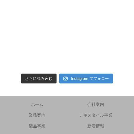
さらに読み込む
Instagram でフォロー
ホーム
会社案内
業務案内
テキスタイル事業
製品事業
新着情報