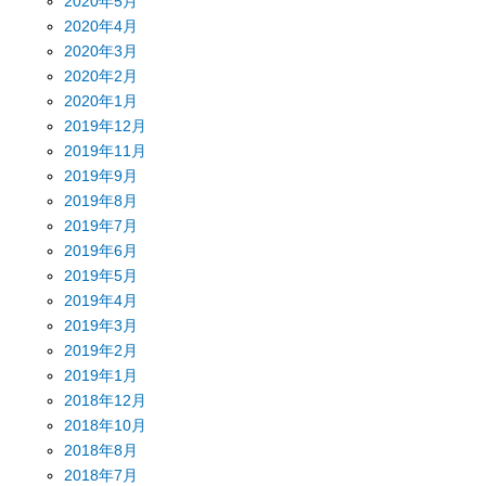
2020年5月
2020年4月
2020年3月
2020年2月
2020年1月
2019年12月
2019年11月
2019年9月
2019年8月
2019年7月
2019年6月
2019年5月
2019年4月
2019年3月
2019年2月
2019年1月
2018年12月
2018年10月
2018年8月
2018年7月