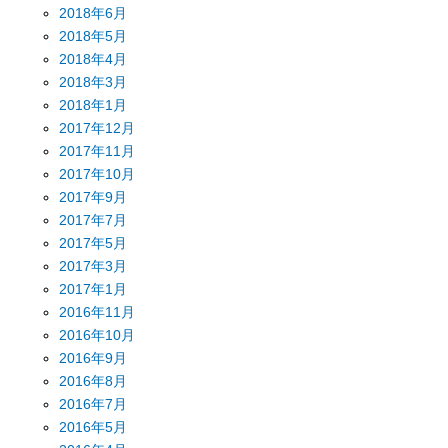
2018年6月
2018年5月
2018年4月
2018年3月
2018年1月
2017年12月
2017年11月
2017年10月
2017年9月
2017年7月
2017年5月
2017年3月
2017年1月
2016年11月
2016年10月
2016年9月
2016年8月
2016年7月
2016年5月