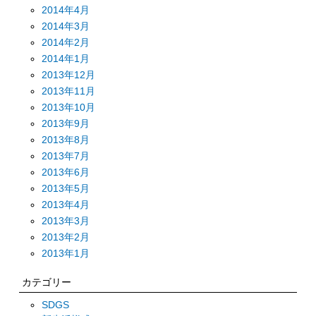
2014年4月
2014年3月
2014年2月
2014年1月
2013年12月
2013年11月
2013年10月
2013年9月
2013年8月
2013年7月
2013年6月
2013年5月
2013年4月
2013年3月
2013年2月
2013年1月
カテゴリー
SDGS