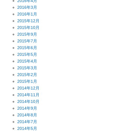
2016年4月
2016年3月
2016年1月
2015年12月
2015年10月
2015年9月
2015年7月
2015年6月
2015年5月
2015年4月
2015年3月
2015年2月
2015年1月
2014年12月
2014年11月
2014年10月
2014年9月
2014年8月
2014年7月
2014年5月