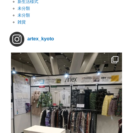
新生活様式
未分類
未分類
雑貨
artex_kyoto