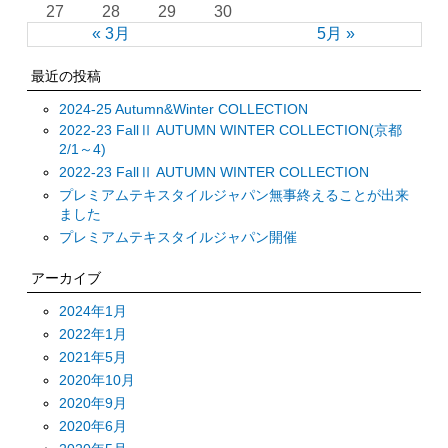
27
28
29
30
« 3月
5月 »
最近の投稿
2024-25 Autumn&Winter COLLECTION
2022-23 FallⅡ AUTUMN WINTER COLLECTION(京都
2/1～4)
2022-23 FallⅡ AUTUMN WINTER COLLECTION
プレミアムテキスタイルジャパン無事終えることが出来
ました
プレミアムテキスタイルジャパン開催
アーカイブ
2024年1月
2022年1月
2021年5月
2020年10月
2020年9月
2020年6月