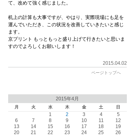
て、改めて強く感じました。
机上の計算も大事ですが、やはり、実際現場にも足を
運んでいただき、この状況を改善していきたいと感じ
ます。
京プリント もっともっと盛り上げて行きたいと思いま
すのでよろしくお願いします！
2015.04.02
ページトップへ
2015年4月
月
火
水
木
金
土
日
1
2
3
4
5
6
7
8
9
10
11
12
13
14
15
16
17
18
19
20
21
22
23
24
25
26