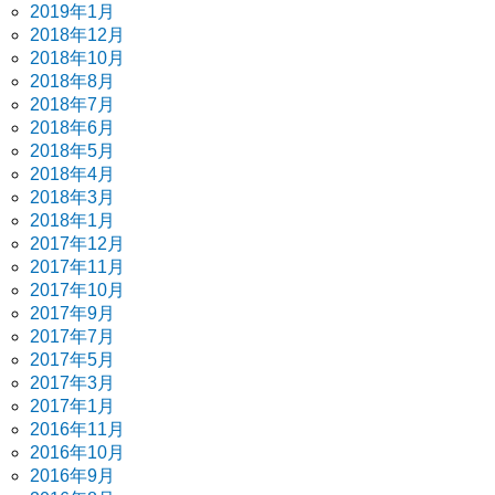
2019年1月
2018年12月
2018年10月
2018年8月
2018年7月
2018年6月
2018年5月
2018年4月
2018年3月
2018年1月
2017年12月
2017年11月
2017年10月
2017年9月
2017年7月
2017年5月
2017年3月
2017年1月
2016年11月
2016年10月
2016年9月