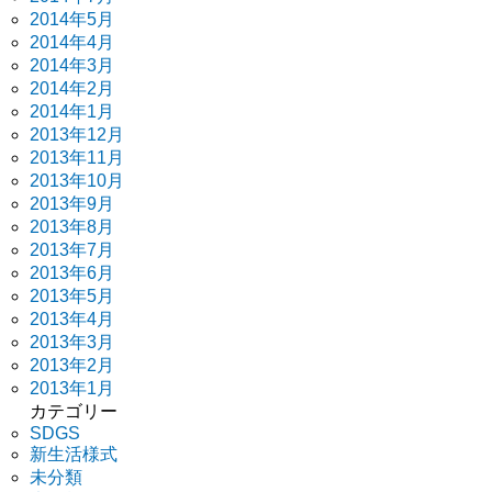
2014年5月
2014年4月
2014年3月
2014年2月
2014年1月
2013年12月
2013年11月
2013年10月
2013年9月
2013年8月
2013年7月
2013年6月
2013年5月
2013年4月
2013年3月
2013年2月
2013年1月
カテゴリー
SDGS
新生活様式
未分類