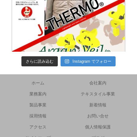
さらに読み込む
Instagram でフォロー
ホーム
会社案内
業務案内
テキスタイル事業
製品事業
新着情報
採用情報
お問い合せ
アクセス
個人情報保護