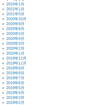
2024年1月
2022年1月
2021年5月
2020年10月
2020年9月
2020年6月
2020年5月
2020年4月
2020年3月
2020年2月
2020年1月
2019年12月
2019年11月
2019年9月
2019年8月
2019年7月
2019年6月
2019年5月
2019年4月
2019年3月
2019年2月