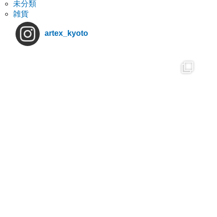
未分類
雑貨
artex_kyoto