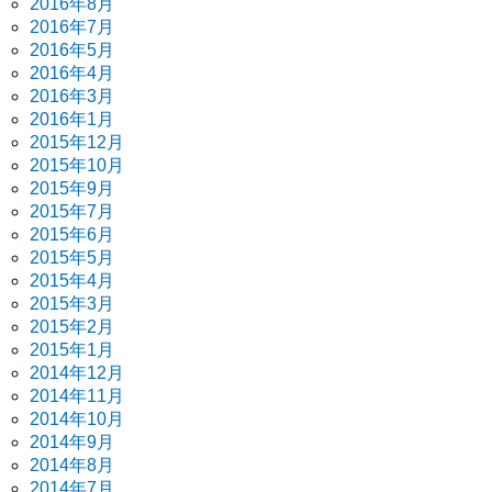
2016年8月
2016年7月
2016年5月
2016年4月
2016年3月
2016年1月
2015年12月
2015年10月
2015年9月
2015年7月
2015年6月
2015年5月
2015年4月
2015年3月
2015年2月
2015年1月
2014年12月
2014年11月
2014年10月
2014年9月
2014年8月
2014年7月