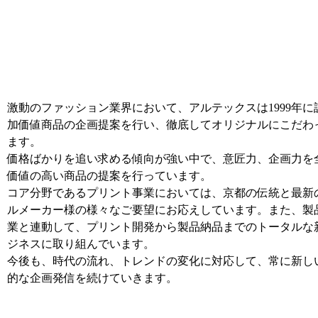
激動のファッション業界において、アルテックスは1999年
加価値商品の企画提案を行い、徹底してオリジナルにこだわ
ます。
価格ばかりを追い求める傾向が強い中で、意匠力、企画力を
価値の高い商品の提案を行っています。
コア分野であるプリント事業においては、京都の伝統と最新
ルメーカー様の様々なご要望にお応えしています。また、製
業と連動して、プリント開発から製品納品までのトータルな
ジネスに取り組んでいます。
今後も、時代の流れ、トレンドの変化に対応して、常に新し
的な企画発信を続けていきます。