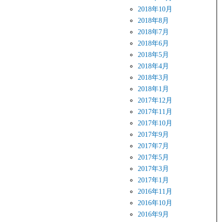
2018年10月
2018年8月
2018年7月
2018年6月
2018年5月
2018年4月
2018年3月
2018年1月
2017年12月
2017年11月
2017年10月
2017年9月
2017年7月
2017年5月
2017年3月
2017年1月
2016年11月
2016年10月
2016年9月