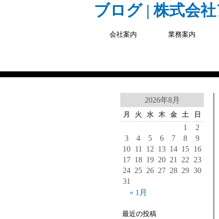
ブログ | 株式会
会社案内
業務案内
2026年8月
月
火
水
木
金
土
日
1
2
3
4
5
6
7
8
9
10
11
12
13
14
15
16
17
18
19
20
21
22
23
24
25
26
27
28
29
30
31
« 1月
最近の投稿