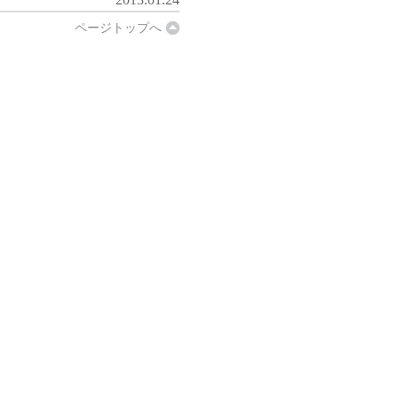
ページトップへ