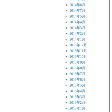
2014年8月
2014年7月
2014年5月
2014年4月
2014年3月
2014年2月
2014年1月
2013年12月
2013年11月
2013年10月
2013年9月
2013年8月
2013年7月
2013年6月
2013年5月
2013年4月
2013年3月
2013年2月
2013年1月