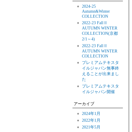
2024-25
Autumn&Winter
COLLECTION
2022-23 FallⅡ
AUTUMN WINTER
COLLECTION(京都
2/1～4)
2022-23 FallⅡ
AUTUMN WINTER
COLLECTION
プレミアムテキスタ
イルジャパン無事終
えることが出来まし
た
プレミアムテキスタ
イルジャパン開催
アーカイブ
2024年1月
2022年1月
2021年5月