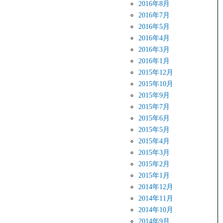
2016年8月
2016年7月
2016年5月
2016年4月
2016年3月
2016年1月
2015年12月
2015年10月
2015年9月
2015年7月
2015年6月
2015年5月
2015年4月
2015年3月
2015年2月
2015年1月
2014年12月
2014年11月
2014年10月
2014年9月