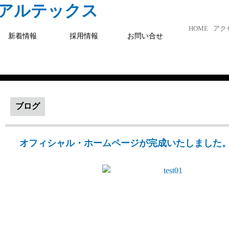
社アルテックス
HOME
アク
新着情報
採用情報
お問い合せ
ブログ
オフィシャル・ホームページが完成いたしました