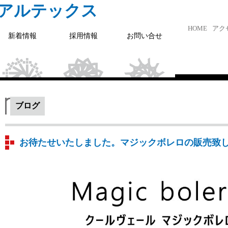
社アルテックス
HOME
アク
新着情報
採用情報
お問い合せ
ブログ
お待たせいたしました。マジックボレロの販売致