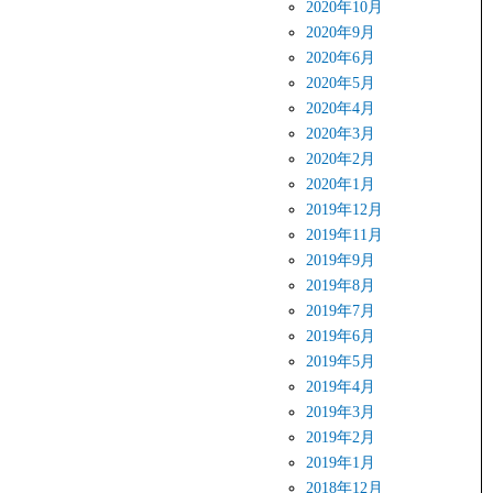
2020年10月
2020年9月
2020年6月
2020年5月
2020年4月
2020年3月
2020年2月
2020年1月
2019年12月
2019年11月
2019年9月
2019年8月
2019年7月
2019年6月
2019年5月
2019年4月
2019年3月
2019年2月
2019年1月
2018年12月