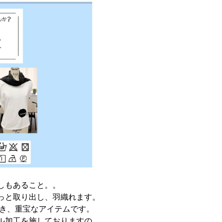
しもあること。。
っと取り出し、羽織れます。
でき、重宝なアイテムです。
ル加工を施しておりますの