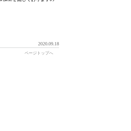
2020.09.18
ページトップへ