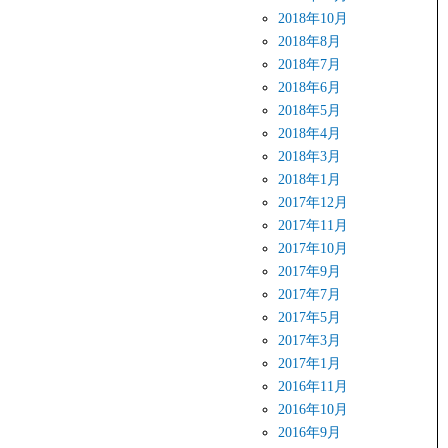
2018年10月
2018年8月
2018年7月
2018年6月
2018年5月
2018年4月
2018年3月
2018年1月
2017年12月
2017年11月
2017年10月
2017年9月
2017年7月
2017年5月
2017年3月
2017年1月
2016年11月
2016年10月
2016年9月