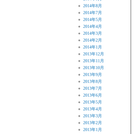
2014年8月
2014年7月
2014年5月
2014年4月
2014年3月
2014年2月
2014年1月
2013年12月
2013年11月
2013年10月
2013年9月
2013年8月
2013年7月
2013年6月
2013年5月
2013年4月
2013年3月
2013年2月
2013年1月