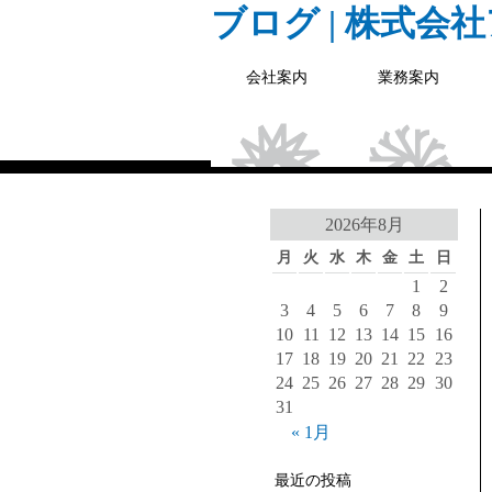
ブログ | 株式会
会社案内
業務案内
2026年8月
月
火
水
木
金
土
日
1
2
3
4
5
6
7
8
9
10
11
12
13
14
15
16
17
18
19
20
21
22
23
24
25
26
27
28
29
30
31
« 1月
最近の投稿