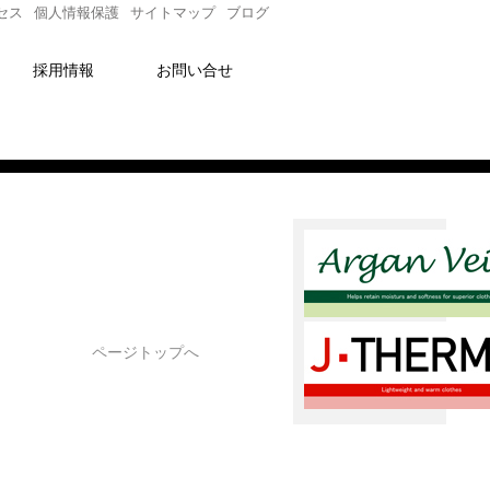
セス
個人情報保護
サイトマップ
ブログ
採用情報
お問い合せ
ページトップへ