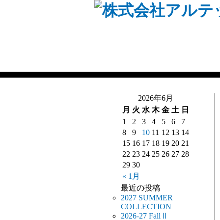
2026年6月
月
火
水
木
金
土
日
1
2
3
4
5
6
7
8
9
10
11
12
13
14
15
16
17
18
19
20
21
22
23
24
25
26
27
28
29
30
« 1月
最近の投稿
2027 SUMMER
COLLECTION
2026-27 FallⅡ