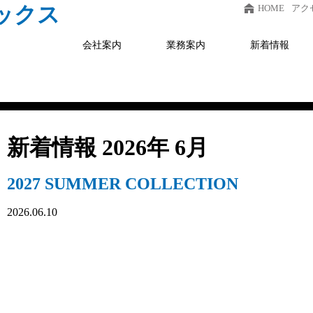
HOME
アク
会社案内
業務案内
新着情報
新着情報
2026年 6月
2027 SUMMER COLLECTION
2026.06.10