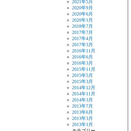
2021年5月
2020年9月
2020年6月
2020年1月
2018年7月
2017年7月
2017年4月
2017年3月
2016年11月
2016年6月
2016年3月
2015年11月
2015年5月
2015年3月
2014年12月
2014年11月
2014年3月
2013年7月
2013年6月
2013年3月
2013年1月
カテゴリー