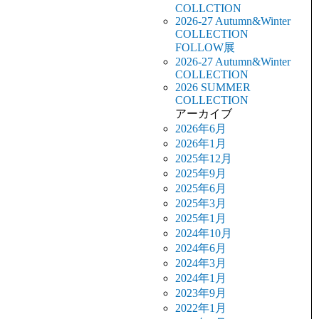
COLLCTION
2026-27 Autumn&Winter
COLLECTION
FOLLOW展
2026-27 Autumn&Winter
COLLECTION
2026 SUMMER
COLLECTION
アーカイブ
2026年6月
2026年1月
2025年12月
2025年9月
2025年6月
2025年3月
2025年1月
2024年10月
2024年6月
2024年3月
2024年1月
2023年9月
2022年1月